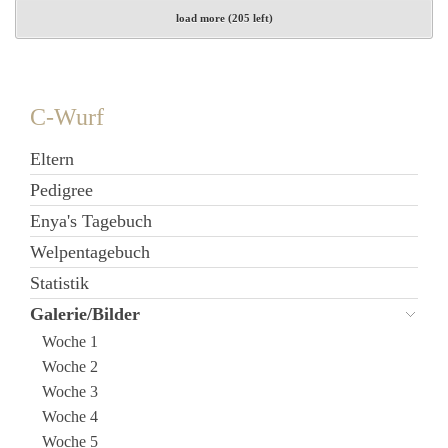
load more (205 left)
C-Wurf
Eltern
Pedigree
Enya's Tagebuch
Welpentagebuch
Statistik
Galerie/Bilder
Woche 1
Woche 2
Woche 3
Woche 4
Woche 5