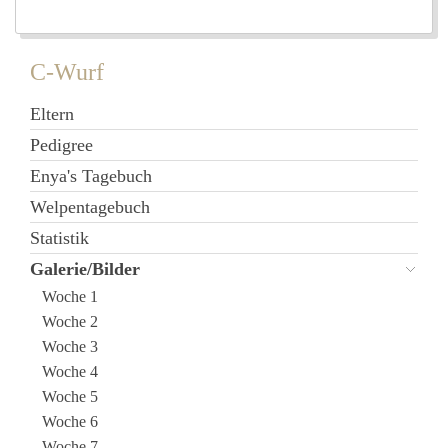
C-Wurf
Eltern
Pedigree
Enya's Tagebuch
Welpentagebuch
Statistik
Galerie/Bilder
Woche 1
Woche 2
Woche 3
Woche 4
Woche 5
Woche 6
Woche 7