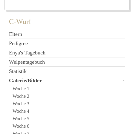
C-Wurf
Eltern
Pedigree
Enya's Tagebuch
Welpentagebuch
Statistik
Galerie/Bilder
Woche 1
Woche 2
Woche 3
Woche 4
Woche 5
Woche 6
Woche 7