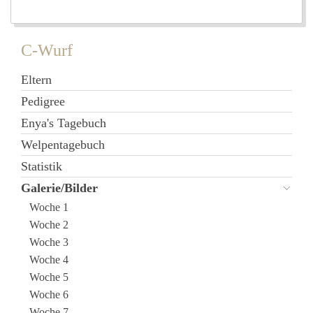
C-Wurf
Eltern
Pedigree
Enya's Tagebuch
Welpentagebuch
Statistik
Galerie/Bilder
Woche 1
Woche 2
Woche 3
Woche 4
Woche 5
Woche 6
Woche 7