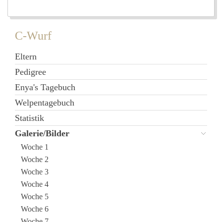
C-Wurf
Eltern
Pedigree
Enya's Tagebuch
Welpentagebuch
Statistik
Galerie/Bilder
Woche 1
Woche 2
Woche 3
Woche 4
Woche 5
Woche 6
Woche 7