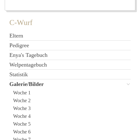
C-Wurf
Eltern
Pedigree
Enya's Tagebuch
Welpentagebuch
Statistik
Galerie/Bilder
Woche 1
Woche 2
Woche 3
Woche 4
Woche 5
Woche 6
Woche 7