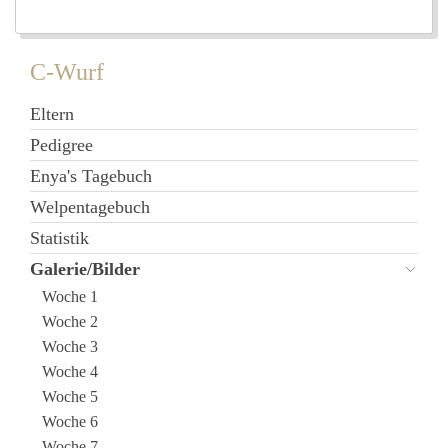
C-Wurf
Eltern
Pedigree
Enya's Tagebuch
Welpentagebuch
Statistik
Galerie/Bilder
Woche 1
Woche 2
Woche 3
Woche 4
Woche 5
Woche 6
Woche 7