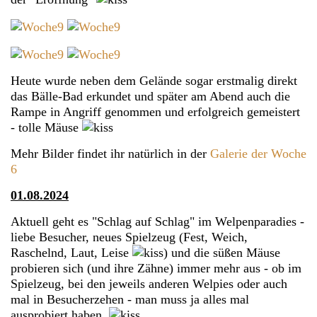
Heute wurde neben dem Gelände sogar erstmalig direkt
das Bälle-Bad erkundet und später am Abend auch die
Rampe in Angriff genommen und erfolgreich gemeistert
- tolle Mäuse
Mehr Bilder findet ihr natürlich in der
Galerie der Woche
6
01.08.2024
Aktuell geht es "Schlag auf Schlag" im Welpenparadies -
liebe Besucher, neues Spielzeug (Fest, Weich,
Raschelnd, Laut, Leise
) und die süßen Mäuse
probieren sich (und ihre Zähne) immer mehr aus - ob im
Spielzeug, bei den jeweils anderen Welpies oder auch
mal in Besucherzehen - man muss ja alles mal
ausprobiert haben.