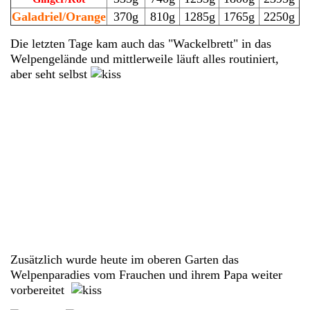
Galadriel/Orange
370g
810g
1285g
1765g
2250g
Die letzten Tage kam auch das "Wackelbrett" in das
Welpengelände und mittlerweile läuft alles routiniert,
aber seht selbst
Zusätzlich wurde heute im oberen Garten das
Welpenparadies vom Frauchen und ihrem Papa weiter
vorbereitet