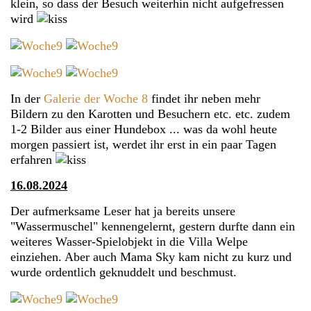
klein, so dass der Besuch weiterhin nicht aufgefressen
wird
In der
Galerie der Woche 8
findet ihr neben mehr
Bildern zu den Karotten und Besuchern etc. etc. zudem
1-2 Bilder aus einer Hundebox ... was da wohl heute
morgen passiert ist, werdet ihr erst in ein paar Tagen
erfahren
16.08.2024
Der aufmerksame Leser hat ja bereits unsere
"Wassermuschel" kennengelernt, gestern durfte dann ein
weiteres Wasser-Spielobjekt in die Villa Welpe
einziehen. Aber auch Mama Sky kam nicht zu kurz und
wurde ordentlich geknuddelt und beschmust.