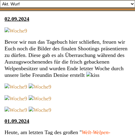
02.09.2024
Bevor wir nun das Tagebuch hier schließen, freuen wir
Euch noch die Bilder des finalen Shootings präsentieren
zu dürfen. Diese gab es als Überraschung während des
Auszugswochenendes für die frisch gebackenen
Welpenbesitzer und wurden Ende letzter Woche durch
unsere liebe Freundin Denise erstellt
01.09.2024
Heute, am letzten Tag des großen "
Welt-Welpen-