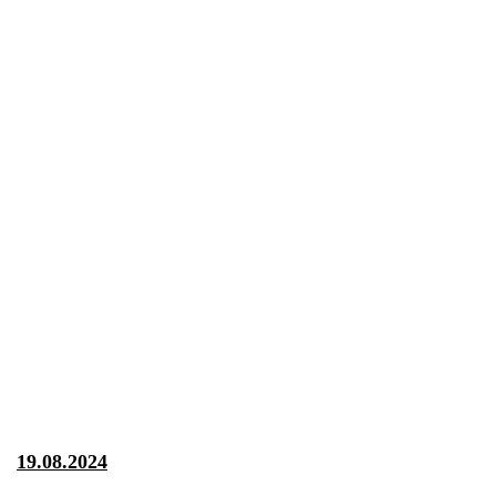
19.08.2024