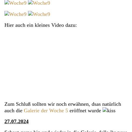
Hier auch ein kleines Video dazu:
Zum Schluß sollten wir noch erwähnen, dsas natürlich
auch die
Galerie der Woche 5
eröffnet wurde
27.07.2024