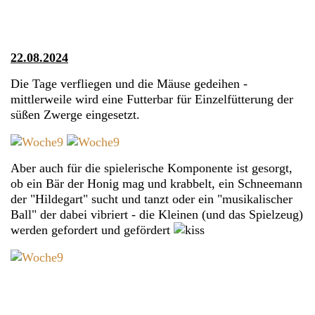
22.08.2024
Die Tage verfliegen und die Mäuse gedeihen -
mittlerweile wird eine Futterbar für Einzelfütterung der
süßen Zwerge eingesetzt.
Aber auch für die spielerische Komponente ist gesorgt,
ob ein Bär der Honig mag und krabbelt, ein Schneemann
der "Hildegart" sucht und tanzt oder ein "musikalischer
Ball" der dabei vibriert - die Kleinen (und das Spielzeug)
werden gefordert und gefördert