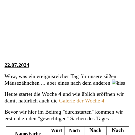
22.07.2024
Wow, was ein ereignisreicher Tag für unsere süßen
Mäusezähnchen ... aber eines nach dem anderen
Heute startet die Woche 4 und wie üblich eröffnen wir
damit natürlich auch die
Galerie der Woche 4
Bevor wir hier im Beitrag "durchstarten" kommen wir
erstmal zu den "gewichtigen" Sachen des Tages ...
Nach
Nach
Wurf
Nach
Name/Farbe