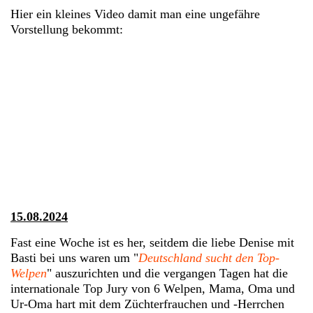
Hier ein kleines Video damit man eine ungefähre
Vorstellung bekommt:
15.08.2024
Fast eine Woche ist es her, seitdem die liebe Denise mit
Basti bei uns waren um "
Deutschland sucht den Top-
Welpen
" auszurichten und die vergangen Tagen hat die
internationale Top Jury von 6 Welpen, Mama, Oma und
Ur-Oma hart mit dem Züchterfrauchen und -Herrchen