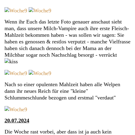
Wenn ihr Euch das letzte Foto genauer anschaut sieht
man, dass unsere Milch-Vampire auch ihre erste Fleisch-
Mahlzeit bekommen haben - was sollen wir sagen: Sie
haben es genossen & restlos verputzt - manche Vielfrasse
haben sich danach dennoch bei der Mama an der
Milchbar sogar noch Nachschlag besorgt - verrückt
Nach so einer opulenten Mahlzeit haben alle Welpen
dann ihr neues Reich für eine "kleine"
Schlummeschlunde bezogen und erstmal "verdaut"
20.07.2024
Die Woche rast vorbei, aber dass ist ja auch kein