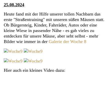
25.08.2024
Heute fand mit der Hilfe unserer tollen Nachbarn das
erste "Straßentraining" mit unseren süßen Mäusen statt.
Ob Bürgersteig, Kinder, Fahrräder, Autos oder eine
kleine Wiese in passender Nähe - es gab vieles zu
entdecken für unsere Mäuse, aber seht selbst - mehr
Bilder wie immer in der
Galerie der Woche 8
Hier auch ein kleines Video dazu: