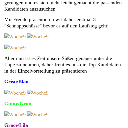
gerungen und es sich nicht leicht gemacht die passenden
Kandidaten auszusuchen.
Mit Freude präsentieren wir daher erstmal 3
"Schnappschüsse" bevor es auf den Laufsteg geht:
Aber nun ist es Zeit unsere Süßen genauer unter die
Lupe zu nehmen, daher freut es uns die Top Kandidaten
in der Einzelvorstellung zu präsentieren
Grisu/Blau
Ginny/Grün
Grace/Lila