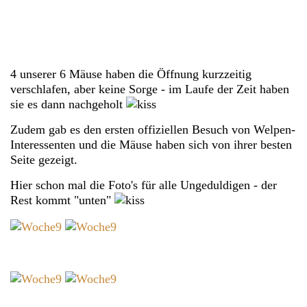
4 unserer 6 Mäuse haben die Öffnung kurzzeitig
verschlafen, aber keine Sorge - im Laufe der Zeit haben
sie es dann nachgeholt
Zudem gab es den ersten offiziellen Besuch von Welpen-
Interessenten und die Mäuse haben sich von ihrer besten
Seite gezeigt.
Hier schon mal die Foto's für alle Ungeduldigen - der
Rest kommt "unten"