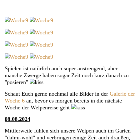
Spielen ist natürlich auch super anstrengend, aber
manche Zwerge haben sogar Zeit noch kurz danach zu
"posieren"
Schaut Euch gerne nochmal alle Bilder in der
Galerie der
Woche 6
an, bevor es morgen bereits in die nächste
Woche der Welpenreise geht
08.08.2024
Mittlerweile fühlen sich unsere Welpen auch im Garten
"dalmi-wohl" und verbringen einige Zeit auch draußen,