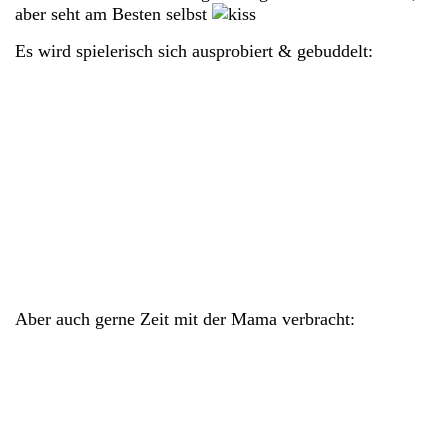
aber seht am Besten selbst
Es wird spielerisch sich ausprobiert & gebuddelt:
Aber auch gerne Zeit mit der Mama verbracht: