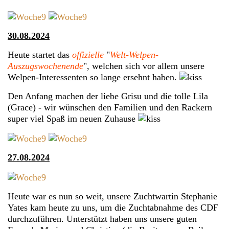
30.08.2024
Heute startet das
offizielle
"
Welt-Welpen-
Auszugswochenende
", welchen sich vor allem unsere
Welpen-Interessenten so lange ersehnt haben.
Den Anfang machen der liebe Grisu und die tolle Lila
(Grace) - wir wünschen den Familien und den Rackern
super viel Spaß im neuen Zuhause
27.08.2024
Heute war es nun so weit, unsere Zuchtwartin Stephanie
Yates kam heute zu uns, um die Zuchtabnahme des CDF
durchzuführen. Unterstützt haben uns unsere guten