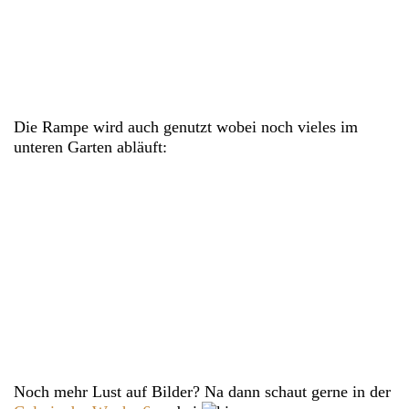
Die Rampe wird auch genutzt wobei noch vieles im
unteren Garten abläuft:
Noch mehr Lust auf Bilder? Na dann schaut gerne in der