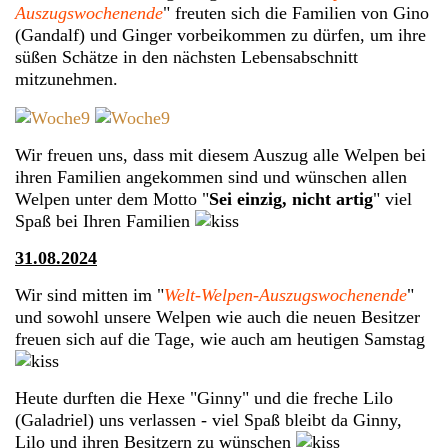
Auszugswochenende
" freuten sich die Familien von Gino
(Gandalf) und Ginger vorbeikommen zu dürfen, um ihre
süßen Schätze in den nächsten Lebensabschnitt
mitzunehmen.
Wir freuen uns, dass mit diesem Auszug alle Welpen bei
ihren Familien angekommen sind und wünschen allen
Welpen unter dem Motto "
Sei einzig, nicht artig
" viel
Spaß bei Ihren Familien
31.08.2024
Wir sind mitten im "
Welt-Welpen-Auszugswochenende
"
und sowohl unsere Welpen wie auch die neuen Besitzer
freuen sich auf die Tage, wie auch am heutigen Samstag
Heute durften die Hexe "Ginny" und die freche Lilo
(Galadriel) uns verlassen - viel Spaß bleibt da Ginny,
Lilo und ihren Besitzern zu wünschen