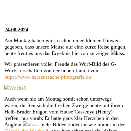
24.08.2024
Am Montag haben wir ja schon einen kleinen Hinweis
gegeben, dass unsere Mäuse auf eine kurze Reise gingen,
heute freut es uns das Ergebnis hiervon zu zeigen
.
Wir präsentieren voller Freude das Wurf-Bild des G-
Wurfs, erschaffen von der lieben Janina von
https://www.herzenssache-pfotografie.de/
Auch wenn sie am Montag somit schon unterwegs
waren, durften sich die frechen Zwerge heute mit ihrem
Halb-Bruder Eragon vom Hause Cassenya (Henry)
treffen, nur vorab: Er hatte ganz klar Herzchen in den
Äuglein
- mehr Bilder findet ihr wie immer in der