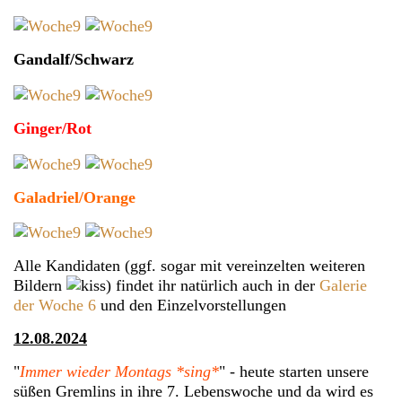
Gandalf/Schwarz
Ginger/Rot
Galadriel/Orange
Alle Kandidaten (ggf. sogar mit vereinzelten weiteren
Bildern
) findet ihr natürlich auch in der
Galerie
der Woche 6
und den Einzelvorstellungen
12.08.2024
"
Immer wieder Montags *sing*
" - heute starten unsere
süßen Gremlins in ihre 7. Lebenswoche und da wird es