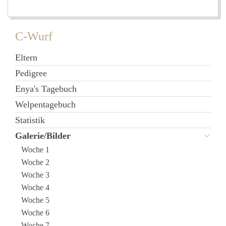
C-Wurf
Eltern
Pedigree
Enya's Tagebuch
Welpentagebuch
Statistik
Galerie/Bilder
Woche 1
Woche 2
Woche 3
Woche 4
Woche 5
Woche 6
Woche 7