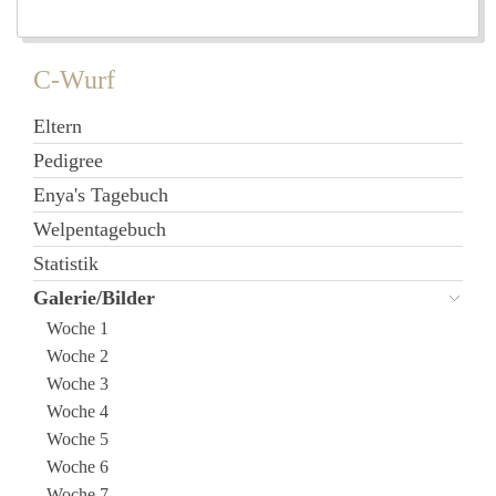
C-Wurf
Eltern
Pedigree
Enya's Tagebuch
Welpentagebuch
Statistik
Galerie/Bilder
Woche 1
Woche 2
Woche 3
Woche 4
Woche 5
Woche 6
Woche 7