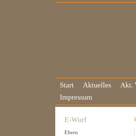
Start
Aktuelles
Akt.
Impressum
E-Wurf
Eltern