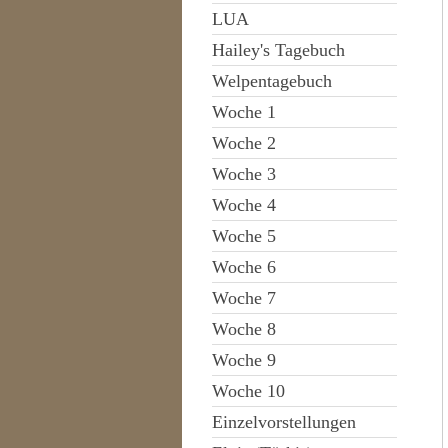
LUA
Hailey's Tagebuch
Welpentagebuch
Woche 1
Woche 2
Woche 3
Woche 4
Woche 5
Woche 6
Woche 7
Woche 8
Woche 9
Woche 10
Einzelvorstellungen