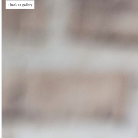
« back to gallery