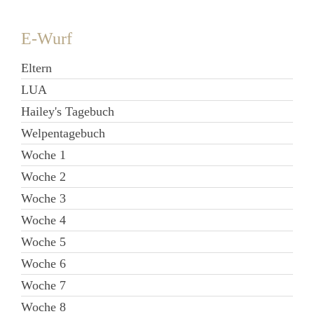
E-Wurf
Eltern
LUA
Hailey's Tagebuch
Welpentagebuch
Woche 1
Woche 2
Woche 3
Woche 4
Woche 5
Woche 6
Woche 7
Woche 8