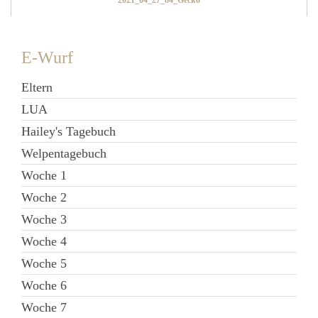
E-Wurf
Eltern
LUA
Hailey's Tagebuch
Welpentagebuch
Woche 1
Woche 2
Woche 3
Woche 4
Woche 5
Woche 6
Woche 7