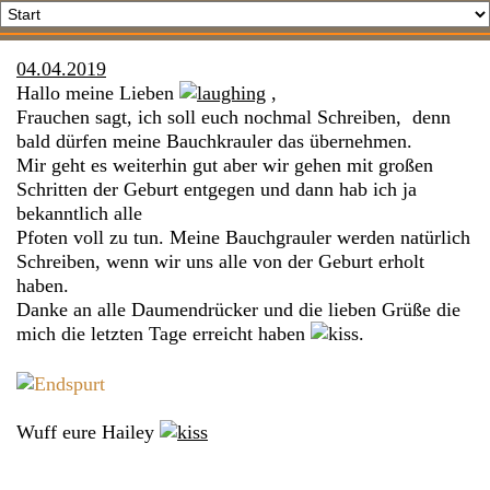
04.04.2019
Hallo meine Lieben
,
Frauchen sagt, ich soll euch nochmal Schreiben, denn
bald dürfen meine Bauchkrauler das übernehmen.
Mir geht es weiterhin gut aber wir gehen mit großen
Schritten der Geburt entgegen und dann hab ich ja
bekanntlich alle
Pfoten voll zu tun. Meine Bauchgrauler werden natürlich
Schreiben, wenn wir uns alle von der Geburt erholt
haben.
Danke an alle Daumendrücker und die lieben Grüße die
mich die letzten Tage erreicht haben
.
Wuff eure Hailey