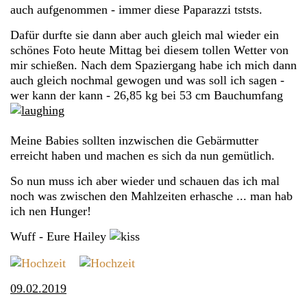
auch aufgenommen - immer diese Paparazzi tststs.
Dafür durfte sie dann aber auch gleich mal wieder ein
schönes Foto heute Mittag bei diesem tollen Wetter von
mir schießen. Nach dem Spaziergang habe ich mich dann
auch gleich nochmal gewogen und was soll ich sagen -
wer kann der kann - 26,85 kg bei 53 cm Bauchumfang
Meine Babies sollten inzwischen die Gebärmutter
erreicht haben und machen es sich da nun gemütlich.
So nun muss ich aber wieder und schauen das ich mal
noch was zwischen den Mahlzeiten erhasche ... man hab
ich nen Hunger!
Wuff - Eure Hailey
09.02.2019