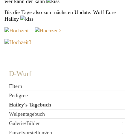
wer kann der kann
Bis die Tage also zum nächsten Update. Wuff Eure
Hailey
D-Wurf
Eltern
Pedigree
Hailey's Tagebuch
Welpentagebuch
Galerie/Bilder
Einzelvorstellungen