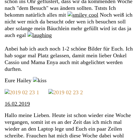
schon ins Ohr geflüstert, dass wir da kommenden Woche
nach "dem Besuch" was ändern sollten. Tststs Ich
bekomm natürlich alles mit
Noch weiß ich
nicht wer mich da besucht oder wen ich besuchen soll
aber solange mein Bäuchlein mehr gefüllt wird ist das ja
auch egal
Anbei hab ich auch noch 1-2 schöne Bilder für Euch. Ich
hab sogar mal Platz gelassen, damit mein lieber Onkel
Cassio und Mama Enya auch mit abgelichtet werden
durften.
Eure Hailey
16.02.2019
Hallo meine Lieben. Heute ist schon wieder eine Woche
vergangen, somit ist es an der Zeit das ich mich mal
wieder an den Laptop lege und Euch ein paar Zeilen
schreibe. Frauchen hat mich diese Woche dabei wohl