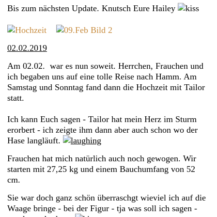
Bis zum nächsten Update. Knutsch Eure Hailey
02.02.2019
Am 02.02. war es nun soweit. Herrchen, Frauchen und
ich begaben uns auf eine tolle Reise nach Hamm. Am
Samstag und Sonntag fand dann die Hochzeit mit Tailor
statt.
Ich kann Euch sagen - Tailor hat mein Herz im Sturm
erorbert - ich zeigte ihm dann aber auch schon wo der
Hase langläuft.
Frauchen hat mich natürlich auch noch gewogen. Wir
starten mit 27,25 kg und einem Bauchumfang von 52
cm.
Sie war doch ganz schön überraschgt wieviel ich auf die
Waage bringe - bei der Figur - tja was soll ich sagen -