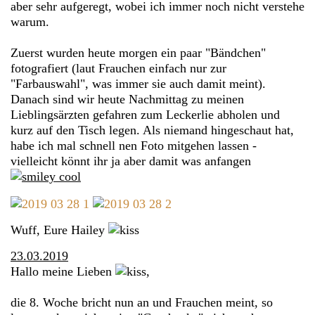
aber sehr aufgeregt, wobei ich immer noch nicht verstehe
warum.
Zuerst wurden heute morgen ein paar "Bändchen"
fotografiert (laut Frauchen einfach nur zur
"Farbauswahl", was immer sie auch damit meint).
Danach sind wir heute Nachmittag zu meinen
Lieblingsärzten gefahren zum Leckerlie abholen und
kurz auf den Tisch legen. Als niemand hingeschaut hat,
habe ich mal schnell nen Foto mitgehen lassen -
vielleicht könnt ihr ja aber damit was anfangen
Wuff, Eure Hailey
23.03.2019
Hallo meine Lieben
,
die 8. Woche bricht nun an und Frauchen meint, so