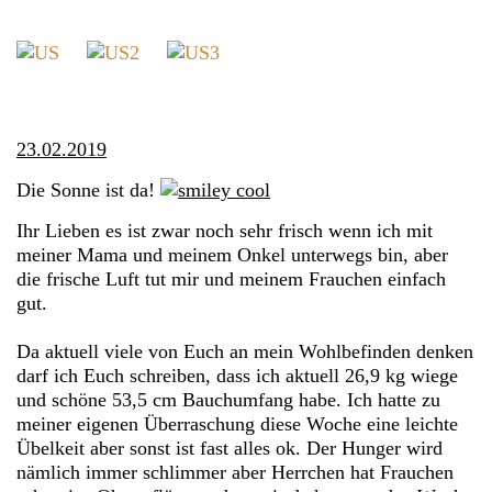
23.02.2019
Die Sonne ist da!
Ihr Lieben es ist zwar noch sehr frisch wenn ich mit
meiner Mama und meinem Onkel unterwegs bin, aber
die frische Luft tut mir und meinem Frauchen einfach
gut.
Da aktuell viele von Euch an mein Wohlbefinden denken
darf ich Euch schreiben, dass ich aktuell 26,9 kg wiege
und schöne 53,5 cm Bauchumfang habe. Ich hatte zu
meiner eigenen Überraschung diese Woche eine leichte
Übelkeit aber sonst ist fast alles ok. Der Hunger wird
nämlich immer schlimmer aber Herrchen hat Frauchen