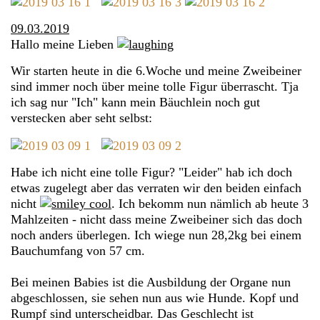
09.03.2019
Hallo meine Lieben
Wir starten heute in die 6.Woche und meine Zweibeiner
sind immer noch über meine tolle Figur überrascht. Tja
ich sag nur "Ich" kann mein Bäuchlein noch gut
verstecken aber seht selbst:
Habe ich nicht eine tolle Figur? "Leider" hab ich doch
etwas zugelegt aber das verraten wir den beiden einfach
nicht
. Ich bekomm nun nämlich ab heute 3
Mahlzeiten - nicht dass meine Zweibeiner sich das doch
noch anders überlegen. Ich wiege nun 28,2kg bei einem
Bauchumfang von 57 cm.
Bei meinen Babies ist die Ausbildung der Organe nun
abgeschlossen, sie sehen nun aus wie Hunde. Kopf und
Rumpf sind unterscheidbar. Das Geschlecht ist