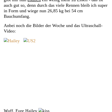
auch gut so, denn durch das viele Rennen bleib ich super
in Form und wiege nun 26,85 kg bei 54 cm
Bauchumfang.
Anbei noch die Bilder der Woche und das Ultraschall-
Video:
Wuff, Eure Hailey