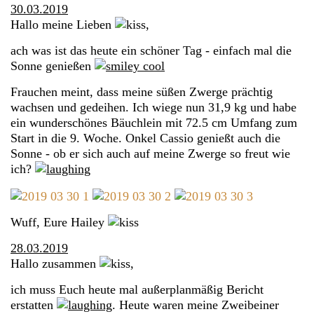
30.03.2019
Hallo meine Lieben
,
ach was ist das heute ein schöner Tag - einfach mal die
Sonne genießen
Frauchen meint, dass meine süßen Zwerge prächtig
wachsen und gedeihen. Ich wiege nun 31,9 kg und habe
ein wunderschönes Bäuchlein mit 72.5 cm Umfang zum
Start in die 9. Woche. Onkel Cassio genießt auch die
Sonne - ob er sich auch auf meine Zwerge so freut wie
ich?
Wuff, Eure Hailey
28.03.2019
Hallo zusammen
,
ich muss Euch heute mal außerplanmäßig Bericht
erstatten
. Heute waren meine Zweibeiner