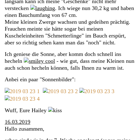
langsam kann ich meine "Geschenke" nicht mehr
verstecken
. Ich wiege nun 30,2 kg und haben
einen Bauchumfang von 67 cm.
Meine kleinen Zwerge wachsen und gedeihen prächtig.
Frauchen meinte sie hätte sogar bei meinen
Kuscheleinheiten "Schmetterlinge" im Bauch erspürt,
aber so richtig sehen kann man das "noch" nicht.
Ich geniese die Sonne, aber komm doch schnell ins
hecheln
- wie gut, dass meine Kleinen nun
auch schon hecheln können, falls Ihnen zu warm ist.
Anbei ein paar "Sonnenbilder":
Wuff, Eure Hailey
16.03.2019
Hallo zusammen,