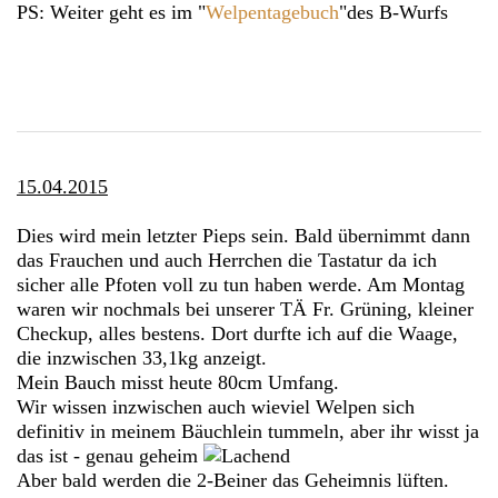
PS: Weiter geht es im "
Welpentagebuch
"des B-Wurfs
15.04.2015
Dies wird mein letzter Pieps sein. Bald übernimmt dann
das Frauchen und auch Herrchen die Tastatur da ich
sicher alle Pfoten voll zu tun haben werde. Am Montag
waren wir nochmals bei unserer TÄ Fr. Grüning, kleiner
Checkup, alles bestens. Dort durfte ich auf die Waage,
die inzwischen 33,1kg anzeigt.
Mein Bauch misst heute 80cm Umfang.
Wir wissen inzwischen auch wieviel Welpen sich
definitiv in meinem Bäuchlein tummeln, aber ihr wisst ja
das ist - genau geheim
Aber bald werden die 2-Beiner das Geheimnis lüften.