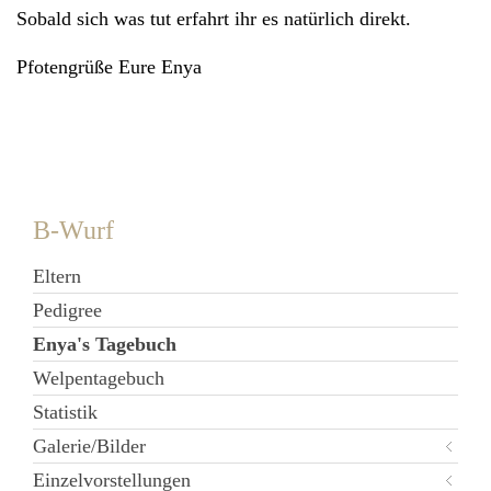
Sobald sich was tut erfahrt ihr es natürlich direkt.
Pfotengrüße Eure Enya
B-Wurf
Eltern
Pedigree
Enya's Tagebuch
Welpentagebuch
Statistik
Galerie/Bilder
Einzelvorstellungen