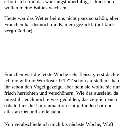
erhört. Ich find das war längst überfällig, schliesslich
wollen meine Babies wachsen.
Heute war das Wetter bei uns nicht ganz so schön, aber
Frauchen hat dennoch die Kamera gezückt. (auf klick
vergrößerbar)
Frauchen war die letzte Woche sehr fleissig, erst dachte
ich die will die Wurfkiste JETZT schon aufstellen - hab
ihr schon den Vogel gezeigt, aber nein sie wollte sie nur
frisch herrichten und verschönern. Wie das aussieht, da
müsst ihr euch noch etwas gedulden, das zeig ich euch
sobald hier die Umräumaktion stattgefunden hat und
alles an Ort und stelle steht.
Nun verabschiede ich mich bis nächste Woche, Wuff