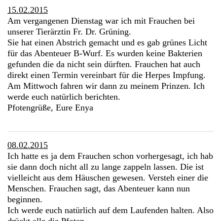
15.02.2015
Am vergangenen Dienstag war ich mit Frauchen bei
unserer Tierärztin Fr. Dr. Grüning.
Sie hat einen Abstrich gemacht und es gab grünes Licht
für das Abenteuer B-Wurf. Es wurden keine Bakterien
gefunden die da nicht sein dürften. Frauchen hat auch
direkt einen Termin vereinbart für die Herpes Impfung.
Am Mittwoch fahren wir dann zu meinem Prinzen. Ich
werde euch natürlich berichten.
Pfotengrüße, Eure Enya
08.02.2015
Ich hatte es ja dem Frauchen schon vorhergesagt, ich hab
sie dann doch nicht all zu lange zappeln lassen. Die ist
vielleicht aus dem Häuschen gewesen. Versteh einer die
Menschen. Frauchen sagt, das Abenteuer kann nun
beginnen.
Ich werde euch natürlich auf dem Laufenden halten. Also
drückt alle die Pfoten.