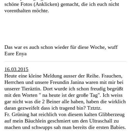
schöne Fotos (Anklicken) gemacht, die ich euch nicht
vorenthalten möchte.
Das war es auch schon wieder für diese Woche, wuff
Eure Enya
16.03.2015
Heute eine kleine Meldung ausser der Reihe. Frauchen,
Herrchen und unsere Freundin Janina waren mit mir bei
unserer Tieräztin. Dort wurde ich schon freudig begrüßt
mit den Worten " na heute ist der große Tag". Ich weiss
gar nicht was die 2 Beiner alle haben, haben die wirklich
daran gezweifelt dass ich tragend bin? Tztztz.
Fr. Grüning hat reichlich von diesem kalten Glibberzeug
auf mein Bäuchlein geschmiert um den Ultraschall zu
machen und schwupps sah man bereits die ersten Babies.