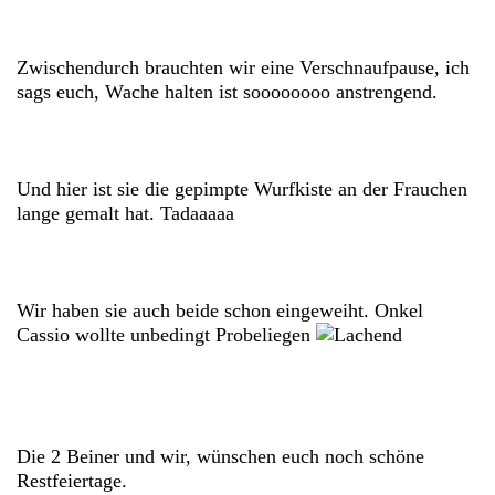
Zwischendurch brauchten wir eine Verschnaufpause, ich
sags euch, Wache halten ist soooooooo anstrengend.
Und hier ist sie die gepimpte Wurfkiste an der Frauchen
lange gemalt hat. Tadaaaaa
Wir haben sie auch beide schon eingeweiht. Onkel
Cassio wollte unbedingt Probeliegen
Die 2 Beiner und wir, wünschen euch noch schöne
Restfeiertage.