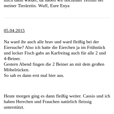
meiner Tierärztin. Wuff, Eure Enya
05.04.2015
Na ward ihr auch alle brav und ward fleißig bei der
Eiersuche? Also ich hatte die Eierchen ja im Frühstück
und lecker Fisch gabs an Karfreitag auch für alle 2 und
4-Beiner.
Gestern Abend fingen die 2 Beiner an mit dem großen
Möbelrücken.
So sah es dann erst mal hier aus.
Heute morgen ging es dann fleißig weiter. Cassio und ich
haben Herrchen und Frauchen natürlich fleissig
unterstützt.