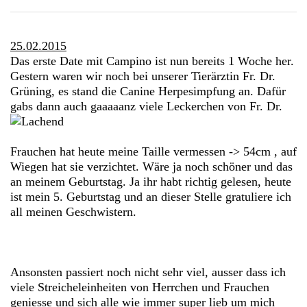
25.02.2015
Das erste Date mit Campino ist nun bereits 1 Woche her.
Gestern waren wir noch bei unserer Tierärztin Fr. Dr.
Grüning, es stand die Canine Herpesimpfung an. Dafür
gabs dann auch gaaaaanz viele Leckerchen von Fr. Dr.
Frauchen hat heute meine Taille vermessen -> 54cm , auf
Wiegen hat sie verzichtet. Wäre ja noch schöner und das
an meinem Geburtstag. Ja ihr habt richtig gelesen, heute
ist mein 5. Geburtstag und an dieser Stelle gratuliere ich
all meinen Geschwistern.
Ansonsten passiert noch nicht sehr viel, ausser dass ich
viele Streicheleinheiten von Herrchen und Frauchen
geniesse und sich alle wie immer super lieb um mich