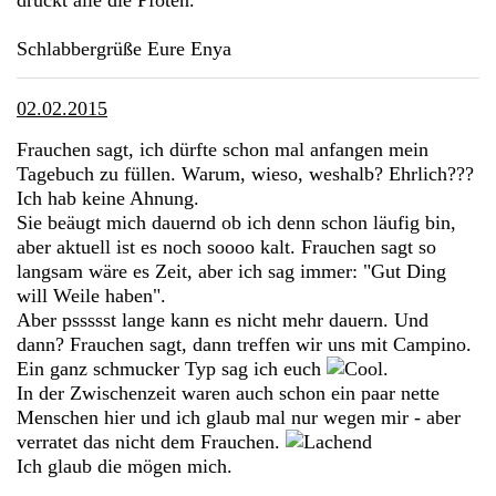
Schlabbergrüße Eure Enya
02.02.2015
Frauchen sagt, ich dürfte schon mal anfangen mein
Tagebuch zu füllen. Warum, wieso, weshalb? Ehrlich???
Ich hab keine Ahnung.
Sie beäugt mich dauernd ob ich denn schon läufig bin,
aber aktuell ist es noch soooo kalt. Frauchen sagt so
langsam wäre es Zeit, aber ich sag immer: "Gut Ding
will Weile haben".
Aber pssssst lange kann es nicht mehr dauern. Und
dann? Frauchen sagt, dann treffen wir uns mit Campino.
Ein ganz schmucker Typ sag ich euch
.
In der Zwischenzeit waren auch schon ein paar nette
Menschen hier und ich glaub mal nur wegen mir - aber
verratet das nicht dem Frauchen.
Ich glaub die mögen mich.