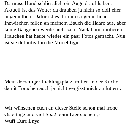
Da muss Hund schliesslich ein Auge drauf haben.
Aktuell ist das Wetter da draußen ja nicht so doll eher
ungemütlich. Dafür ist es drin umso gemütlicher.
Inzwischen fallen an meinem Bauch die Haare aus, aber
keine Bange ich werde nicht zum Nackthund mutieren.
Frauchen hat heute wieder ein paar Fotos gemacht. Nun
ist sie definitiv hin die Modellfigur.
Mein derzeitiger Lieblingsplatz, mitten in der Küche
damit Frauchen auch ja nicht vergisst mich zu füttern.
Wir wünschen euch an dieser Stelle schon mal frohe
Ostertage und viel Spaß beim Eier suchen ;)
Wuff Eure Enya