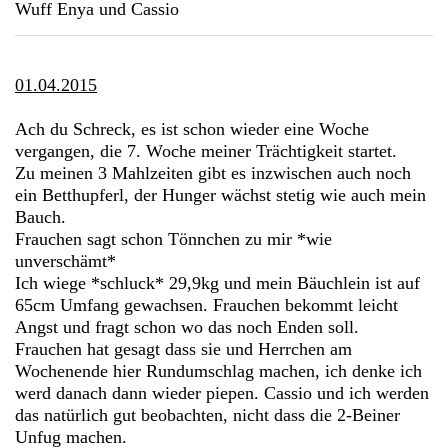
Wuff Enya und Cassio
01.04.2015
Ach du Schreck, es ist schon wieder eine Woche
vergangen, die 7. Woche meiner Trächtigkeit startet.
Zu meinen 3 Mahlzeiten gibt es inzwischen auch noch
ein Betthupferl, der Hunger wächst stetig wie auch mein
Bauch.
Frauchen sagt schon Tönnchen zu mir *wie
unverschämt*
Ich wiege *schluck* 29,9kg und mein Bäuchlein ist auf
65cm Umfang gewachsen. Frauchen bekommt leicht
Angst und fragt schon wo das noch Enden soll.
Frauchen hat gesagt dass sie und Herrchen am
Wochenende hier Rundumschlag machen, ich denke ich
werd danach dann wieder piepen. Cassio und ich werden
das natürlich gut beobachten, nicht dass die 2-Beiner
Unfug machen.