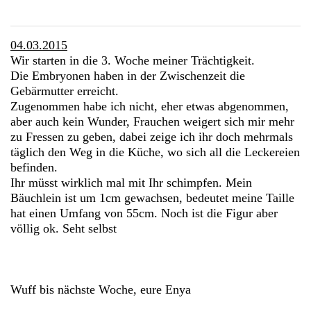
04.03.2015
Wir starten in die 3. Woche meiner Trächtigkeit.
Die Embryonen haben in der Zwischenzeit die
Gebärmutter erreicht.
Zugenommen habe ich nicht, eher etwas abgenommen,
aber auch kein Wunder, Frauchen weigert sich mir mehr
zu Fressen zu geben, dabei zeige ich ihr doch mehrmals
täglich den Weg in die Küche, wo sich all die Leckereien
befinden.
Ihr müsst wirklich mal mit Ihr schimpfen. Mein
Bäuchlein ist um 1cm gewachsen, bedeutet meine Taille
hat einen Umfang von 55cm. Noch ist die Figur aber
völlig ok. Seht selbst
Wuff bis nächste Woche, eure Enya