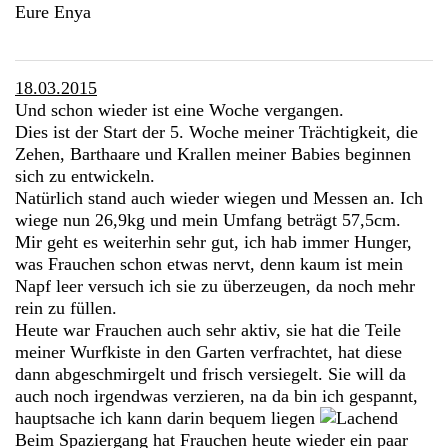
Eure Enya
18.03.2015
Und schon wieder ist eine Woche vergangen.
Dies ist der Start der 5. Woche meiner Trächtigkeit, die
Zehen, Barthaare und Krallen meiner Babies beginnen
sich zu entwickeln.
Natürlich stand auch wieder wiegen und Messen an. Ich
wiege nun 26,9kg und mein Umfang beträgt 57,5cm.
Mir geht es weiterhin sehr gut, ich hab immer Hunger,
was Frauchen schon etwas nervt, denn kaum ist mein
Napf leer versuch ich sie zu überzeugen, da noch mehr
rein zu füllen.
Heute war Frauchen auch sehr aktiv, sie hat die Teile
meiner Wurfkiste in den Garten verfrachtet, hat diese
dann abgeschmirgelt und frisch versiegelt. Sie will da
auch noch irgendwas verzieren, na da bin ich gespannt,
hauptsache ich kann darin bequem liegen
Beim Spaziergang hat Frauchen heute wieder ein paar