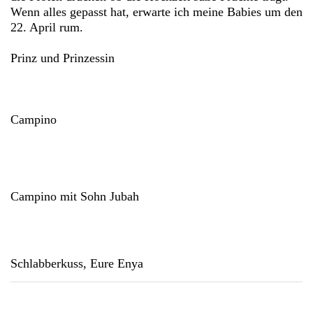
Wenn alles gepasst hat, erwarte ich meine Babies um den
22. April rum.
Prinz und Prinzessin
Campino
Campino mit Sohn Jubah
Schlabberkuss, Eure Enya