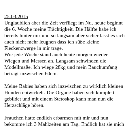
25.03.2015
Unglaublich aber die Zeit verfliegt im Nu, heute beginnt
die 6. Woche meine Trächtigkeit. Die Hälfte habe ich
bereits hinter mir und so langsam aber sicher lässt es sich
auch nicht mehr leugnen dass ich süße kleine
Fleckenzwerge in mir trage.
Wie jede Woche stand auch heute morgen wieder
Wiegen und Messen an. Langsam schwinden die
Modellmaße. Ich wiege 28kg und mein Bauchumfang
beträgt inzwischen 60cm.
Meine Babies haben sich inzwischen zu wirklich kleinen
Hunden entwickelt. Die Organe haben sich komplett
gebildet und mit einem Stetoskop kann man nun die
Herzschläge hören.
Frauchen hatte endlich erbarmen mit mir und nun
bekomme ich 3 Mahlzeiten am Tag. Endlich hat sie mich