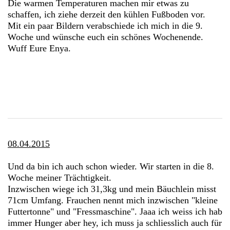
Die warmen Temperaturen machen mir etwas zu
schaffen, ich ziehe derzeit den kühlen Fußboden vor.
Mit ein paar Bildern verabschiede ich mich in die 9.
Woche und wünsche euch ein schönes Wochenende.
Wuff Eure Enya.
08.04.2015
Und da bin ich auch schon wieder. Wir starten in die 8.
Woche meiner Trächtigkeit.
Inzwischen wiege ich 31,3kg und mein Bäuchlein misst
71cm Umfang. Frauchen nennt mich inzwischen "kleine
Futtertonne" und "Fressmaschine". Jaaa ich weiss ich hab
immer Hunger aber hey, ich muss ja schliesslich auch für