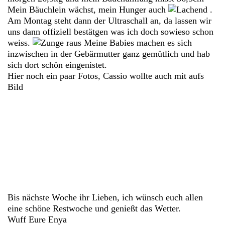
Mein Bäuchlein wächst, mein Hunger auch
.
Am Montag steht dann der Ultraschall an, da lassen wir
uns dann offiziell bestätgen was ich doch sowieso schon
weiss.
Meine Babies machen es sich
inzwischen in der Gebärmutter ganz gemütlich und hab
sich dort schön eingenistet.
Hier noch ein paar Fotos, Cassio wollte auch mit aufs
Bild
Bis nächste Woche ihr Lieben, ich wünsch euch allen
eine schöne Restwoche und genießt das Wetter.
Wuff Eure Enya