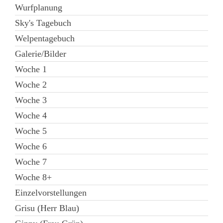
Wurfplanung
Sky's Tagebuch
Welpentagebuch
Galerie/Bilder
Woche 1
Woche 2
Woche 3
Woche 4
Woche 5
Woche 6
Woche 7
Woche 8+
Einzelvorstellungen
Grisu (Herr Blau)