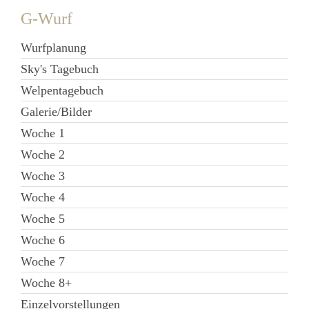
G-Wurf
Wurfplanung
Sky's Tagebuch
Welpentagebuch
Galerie/Bilder
Woche 1
Woche 2
Woche 3
Woche 4
Woche 5
Woche 6
Woche 7
Woche 8+
Einzelvorstellungen